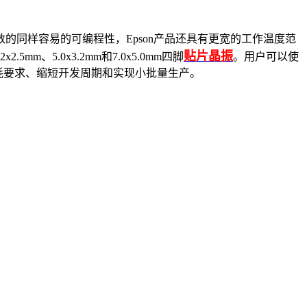
的同样容易的可编程性，Epson产品还具有更宽的工作温度范
贴片晶振
、5.0x3.2mm和7.0x5.0mm四脚
。用户可以使
降低功耗要求、缩短开发周期和实现小批量生产。