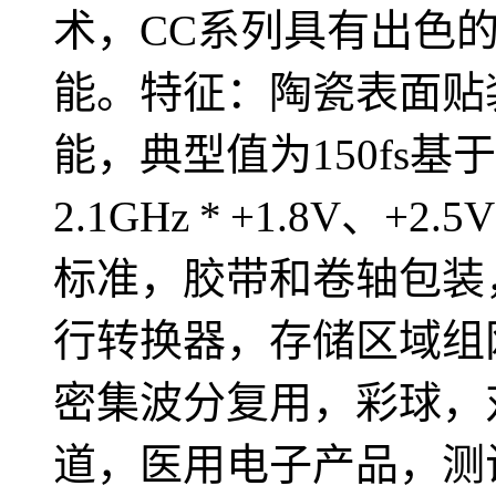
术，CC系列具有出色
能。特征：陶瓷表面贴
能，典型值为150fs
2.1GHz * +1.8V、
标准，胶带和卷轴包装，
行转换器，存储区域组网，
密集波分复用，彩球，对以
道，医用电子产品，测