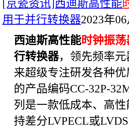
[京瓷资讯]西迪斯高性能
用于并行转换器
2023年06
西迪斯高性能
时钟振荡
行转换器
，
领先频率元
来超级专注研发各种优
的产品编码CC-32P-32
列是一款低成本、高性
持差分LVPECL或LV