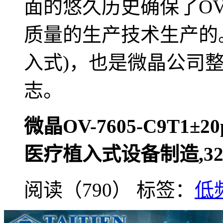
面的悠久历史确保了OV-
质量的生产技术生产的。
入式)，也是微晶公司
志。
微晶OV-7605-C9T1
医疗植入式设备制造,32.
阅读（790）
标签：
低