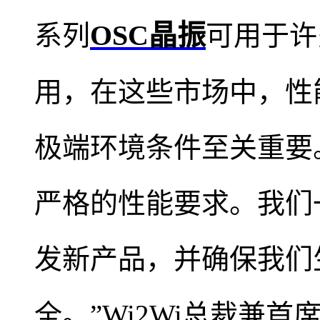
OSC晶振
系列
可用于许
用，在这些市场中，性
极端环境条件至关重要
严格的性能要求。我们
发新产品，并确保我们
全。”Wi2Wi总裁兼