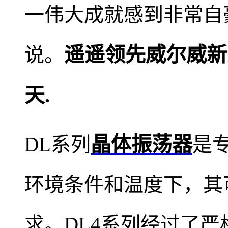
一伟大成就感到非常自
遥遥领先威尔威新
说。
天.
晶体振荡器
DL系列
是
环境条件和温度下，其
求。DL4系列经过了