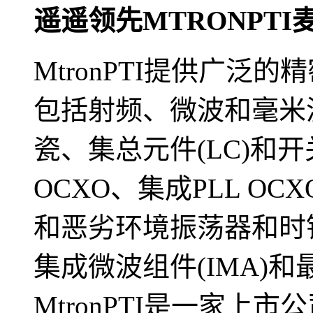
遥遥领先MTRONPT
MtronPTI提供广泛
包括射频、微波和毫米
瓷、集总元件(LC)和
OCXO、集成PLL OCX
和恶劣环境振荡器和时
集成微波组件(IMA)
MtronPTI是一家上