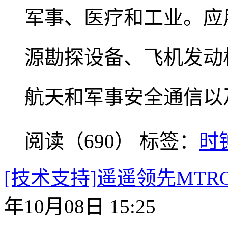
军事、医疗和工业。应
源勘探设备、飞机发动
航天和军事安全通信以
阅读（690）
标签：
时
[技术支持]遥遥领先MTR
年10月08日 15:25