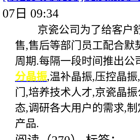
07日 09:34
京瓷公司为了给客户舒心
售,售后等部门员工配合默
周期.每隔一段时间推出公
分晶振
,温补晶振,压控晶
门,培养技术人才,京瓷晶
态,调研各大用户的需求,
产品.