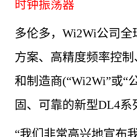
时钟振荡器
多伦多，Wi2Wi公司
方案、高精度频率控制
和制造商(“Wi2Wi”
固、可靠的新型DL4系
“我们非常高兴地宣布我