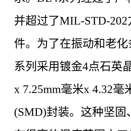
并超过了MIL-STD-2
件。为了在振动和老化
系列采用镀金4点石英晶
x 7.25mm毫米x 4
(SMD)封装。这种坚