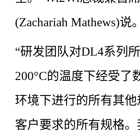
(Zachariah Mathews)说
“研发团队对DL4系列
200°C的温度下经受
环境下进行的所有其他
客户要求的所有规格。