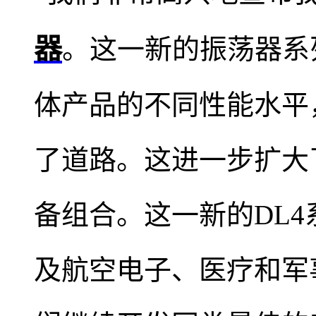
器
。这一新的振荡器系列
体产品的不同性能水平
了道路。这进一步扩大了
备组合。这一新的DL
及航空电子、医疗和军