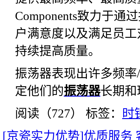
Components致力
户满意度以及满足员工
持续提高质量。
振荡器表现出许多频率
定他们的
振荡器
长期和
阅读（727）
标签：
时
[京瓷实力优势]优质服务