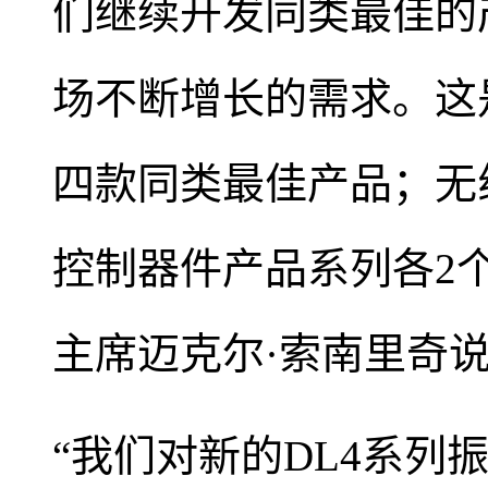
们继续开发同类最佳的
场不断增长的需求。这
四款同类最佳产品；无
控制器件产品系列各2
主席迈克尔·索南里奇
“我们对新的DL4系列