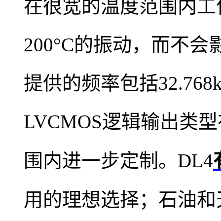
在很宽的温度范围内工作；
200°C的振动，而不
提供的频率包括32.76
LVCMOS逻辑输出类型在
围内进一步定制。DL4
用的理想选择；石油和