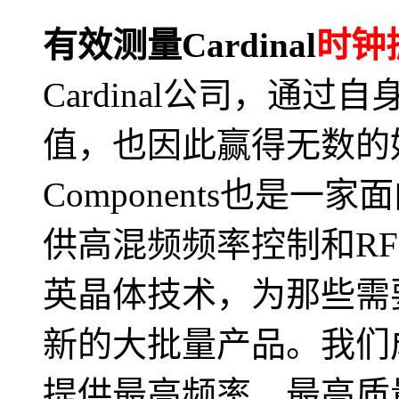
有效测量Cardinal
时钟
Cardinal公司，通
值，也因此赢得无数的好评
Components也是
供高混频频率控制和R
英晶体技术，为那些需
新的大批量产品。我们
提供最高频率、最高质量的