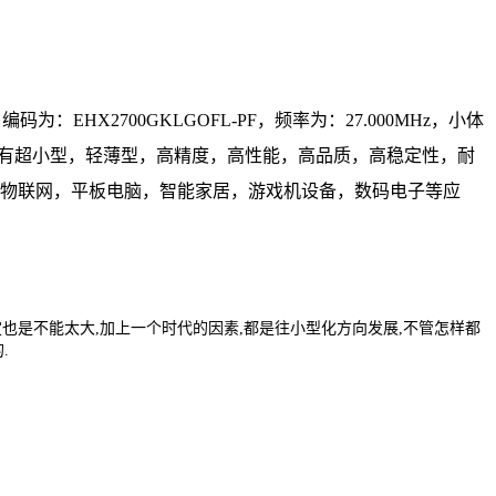
振，编码为：
EHX2700GKLGOFL‐PF，频率为：27.000MHz，小体
具有超小型，轻薄型，高精度，高性能，高品质，高稳定性，耐
物联网，平板电脑，智能家居，游戏机设备，数码电子等应
定也是不能太大,加上一个时代的因素,都是往小型化方向发展,不管怎样都
.