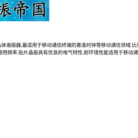
体谐振器,最适用于移动通信终端的基准时钟等移动通信领域.比如
源用频率,贴片晶振具有优良的电气特性,耐环境性能适用于移动通