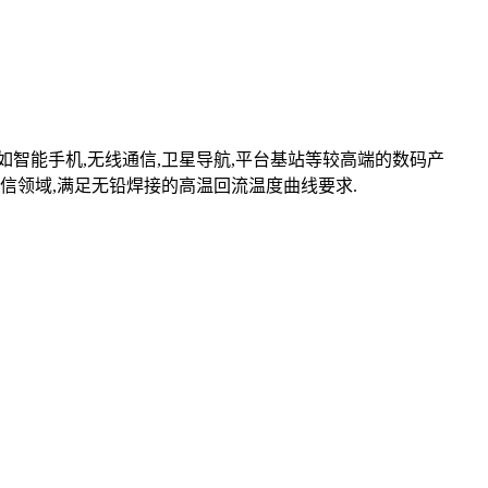
智能手机,无线通信,卫星导航,平台基站等较高端的数码产
信领域,满足无铅焊接的高温回流温度曲线要求.