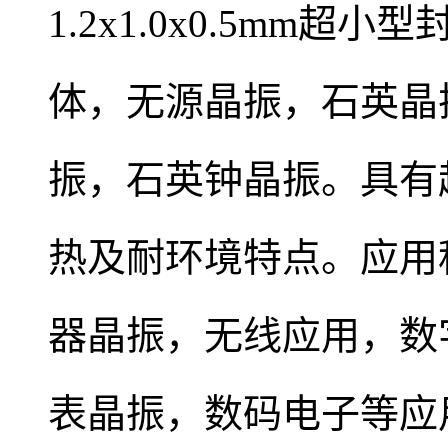
1.2x1.0x0.5mm超
体，
无源晶振
，
石英晶
振，石英钟晶振。
具有
热及耐环境特点。
应用
器晶振，无线应用，
数
表晶振，数码电子等应