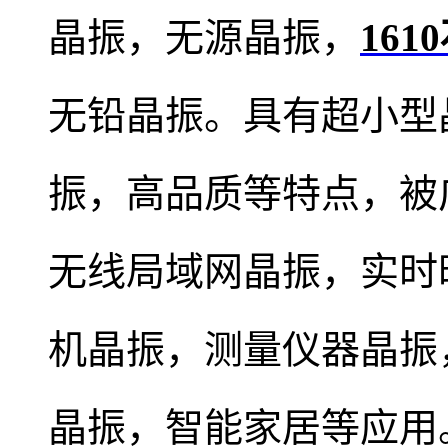
晶振，无源晶振，
16
无铅晶振。具有超小型
振，高品质等特点，被
无线局域网晶振，实时
机晶振，测量仪器晶振
晶振，智能家居等应用