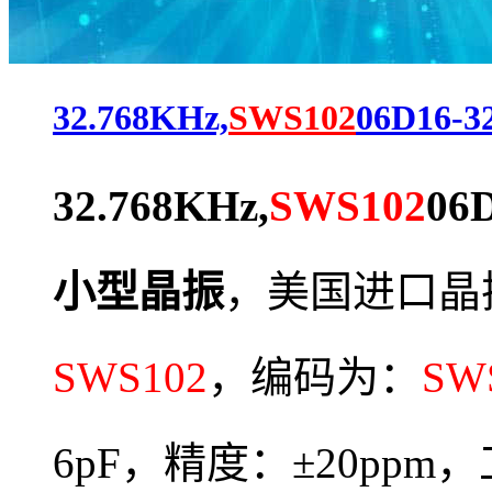
32.768KHz,
SWS102
06D16-
32.768KHz,
SWS102
06
小型晶振
，
美国进口晶
SWS102
，编码为：
SW
6pF，精度：±20ppm