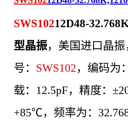
SWS102
12D48-32.768K,121
SWS102
12D48-32.768
型晶振
，
美国进口晶振
号：
SWS102
，编码为
载：12.5pF，精度：±
+85℃，频率为：32.7