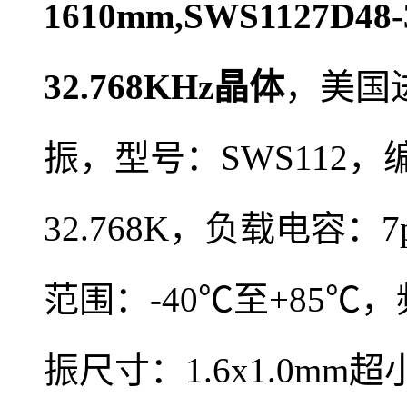
1610mm,SWS1127D48-
32.768KHz晶体
，
美国
振，型号：SWS112，
32.768K
，负载电容：7p
范围：-40℃至+85℃，
振尺寸：1.6x1.0m