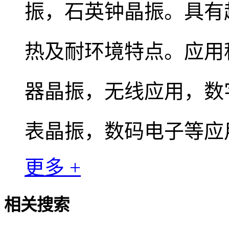
振，石英钟晶振。
具有
热及耐环境特点。
应用
器晶振，无线应用，
数
表晶振，数码电子等应
更多 +
相关搜索