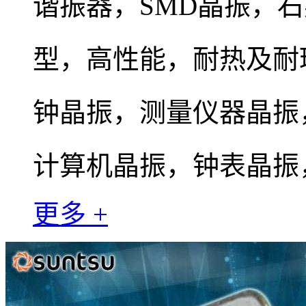
谐振器，SMD晶振，
型，高性能，耐热及耐
钟晶振，测量仪器晶振
计算机晶振，钟表晶振
更多 +