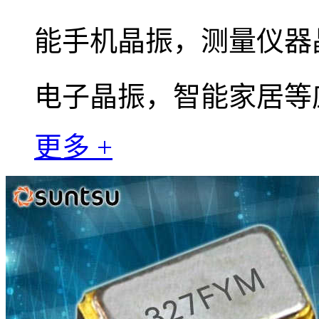
能手机晶振，测量仪器
电子晶振，智能家居等
更多 +