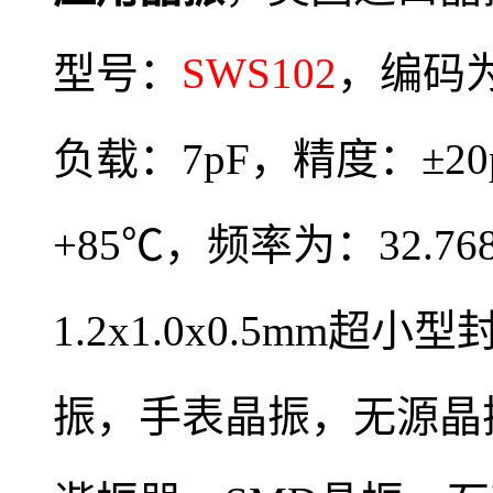
型号：
SWS102
，编码
负载：7pF，精度：±2
+85℃，频率为：32.7
1.2x1.0x0.5mm
振，
手表晶振，
无源晶