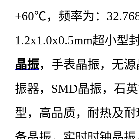
+60℃，频率为：32.7
1.2x1.0x0.5mm
晶振
，手表晶振，
无源
振器，SMD晶振，石
型，高品质，耐热及耐
备晶振，实时时钟晶振