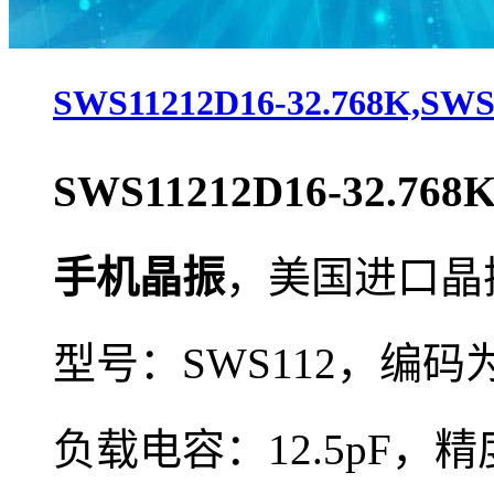
SWS11212D16-32.768K,S
SWS11212D16-32.768
手机晶振
，
美国进口晶振
型号：SWS112，编码
负载电容：12.5pF，精