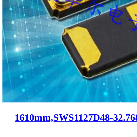
1610mm,SWS1127D48-32.