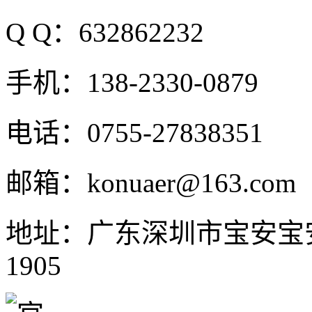
Q Q：632862232
手机：138-2330-0879
电话：0755-27838351
邮箱：konuaer@163.com
地址：广东深圳市宝安宝
1905