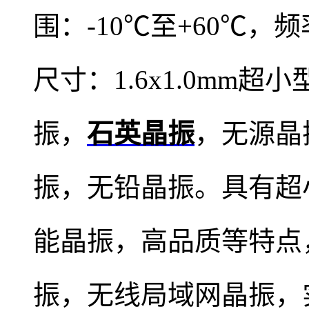
围：-10℃至+60℃，频
尺寸：1.6x1.0mm超
振，
石英晶振
，无源晶
振，无铅晶振。具有超
能晶振，高品质等特点
振，无线局域网晶振，