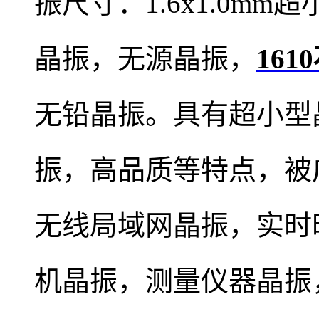
振尺寸：1.6x1.0m
晶振，无源晶振，
16
无铅晶振。具有超小型
振，高品质等特点，被
无线局域网晶振，实时
机晶振，测量仪器晶振