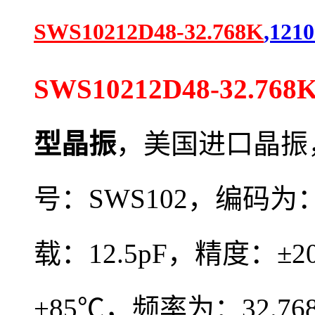
SWS10212D48-32.768K
,12
SWS10212D48-32.768
型晶振
，
美国进口晶振
号：
SWS102，编码为
载：12.5pF，精度：±
+85℃，频率为：32.7