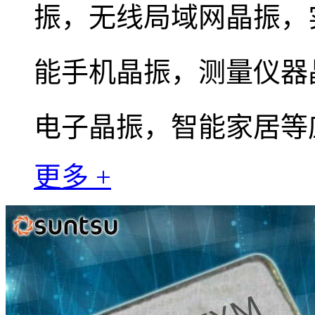
振，无线局域网晶振，
能手机晶振，测量仪器
电子晶振，智能家居等
更多 +