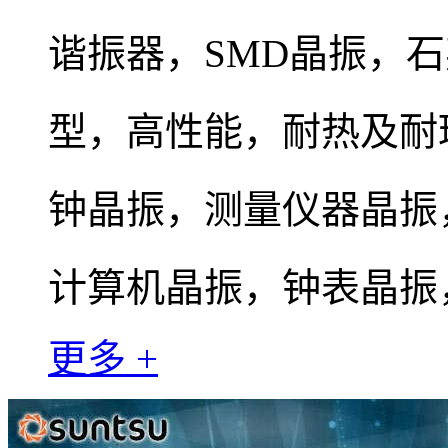
谐振器，SMD晶振，
型，高性能，耐热及耐
钟晶振，测量仪器晶振
计算机晶振，钟表晶振
更多 +