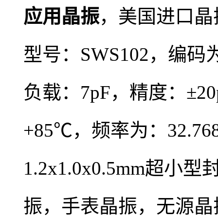
应用晶振
，
美国进口晶
型号：
SWS102，编码
负载：7pF，精度：±2
+85℃，频率为：32.7
1.2x1.0x0.5mm
振，
手表晶振，
无源晶