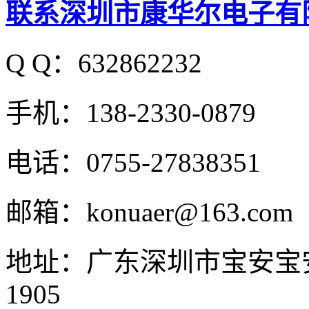
联系深圳市康华尔电子有
Q Q：632862232
手机：138-2330-0879
电话：0755-27838351
邮箱：konuaer@163.com
地址：广东深圳市宝安宝
1905