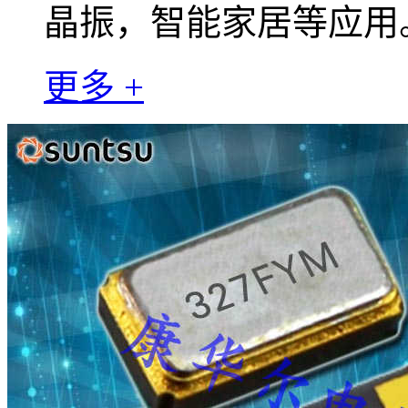
晶振，智能家居等应用
更多 +