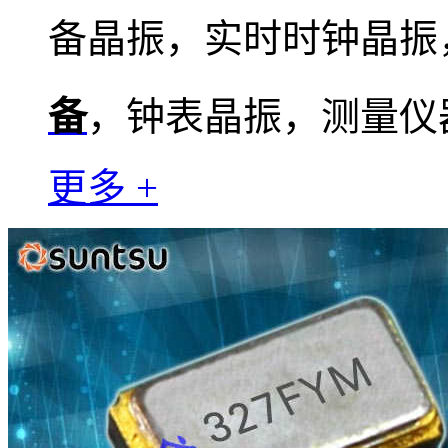
备晶振，实时时钟晶振
备
，钟表晶振，测量仪
更多 +