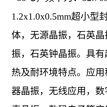
1.2x1.0x0.5mm超
体，
无源晶振
，
石英晶
振，石英钟晶振。
具有
热及耐环境特点。
应用
器晶振，无线应用，
数