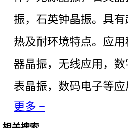
振，石英钟晶振。
具有
热及耐环境特点。
应用
器晶振，无线应用，
数
表晶振，数码电子等应
更多 +
相关搜索