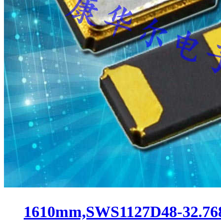
1610mm,SWS1127D48-32.