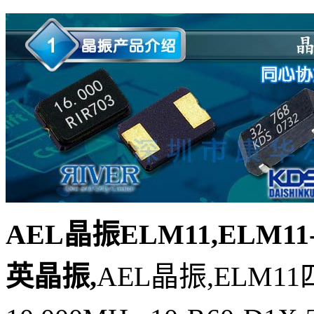
AEL晶振ELM11,ELM11-1
英晶振
,
AEL晶振,ELM11