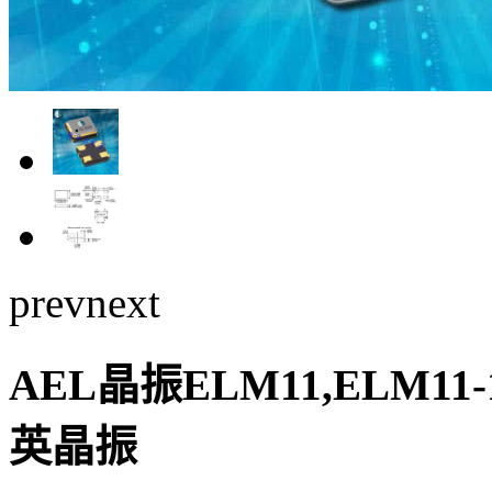
prev
next
AEL晶振ELM11,ELM11-1
英晶振