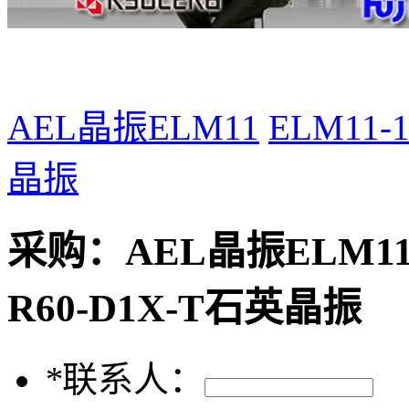
AEL晶振ELM11
ELM11-
晶振
采购：
AEL晶振ELM11,E
R60-D1X-T石英晶振
*
联系人：