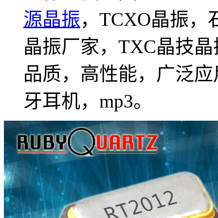
源晶振
，TCXO晶振
晶振厂家，TXC晶技晶
品质，高性能，广泛应
牙耳机，mp3。