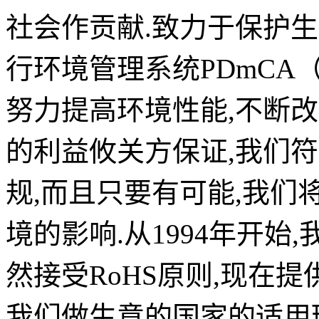
社会作贡献.致力于保护
行环境管理系统PDmCA（Plan-D
努力提高环境性能,不断改
的利益攸关方保证,我们
规,而且只要有可能,我
境的影响.从1994年开始
然接受RoHS原则,现在
我们做生意的国家的适用