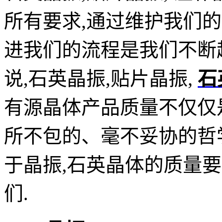
所有要求,通过维护我
们的
进我们的流程是我们不断
说,石英晶振,贴片晶振,
石
有源晶体产品质量不仅仅
所不包的、毫不妥协的哲
于晶振,石英晶体的质量
们.