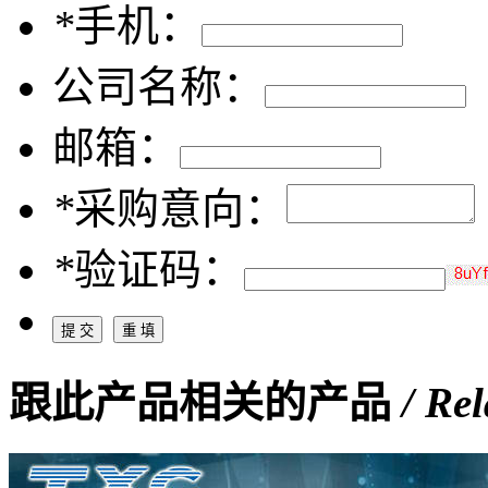
*
手机：
公司名称：
邮箱：
*
采购意向：
*
验证码：
跟此产品相关的产品
/ Re