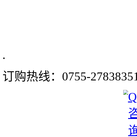
.
订购热线：
0755-2783835