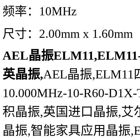
频率：10MHz
尺寸：2.00mm x 1.60mm
AEL晶振ELM11,ELM11-1
英晶振
,
AEL晶振,ELM11
10.000MHz-10-R60-D1
积晶振,英国进口晶振,艾
晶振,智能家具应用晶振,ELM11