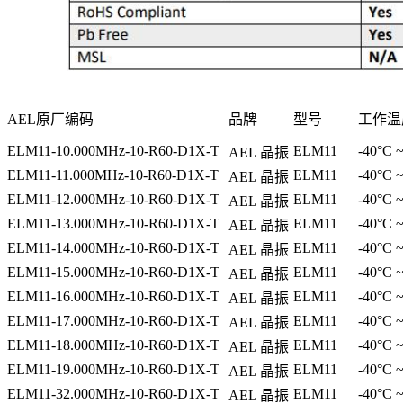
AEL
原厂编码
品牌
型号
工作温
ELM11-10.000MHz-10-R60-D1X-T
ELM11
-40°C 
AEL
晶振
ELM11-11.000MHz-10-R60-D1X-T
ELM11
-40°C 
AEL
晶振
ELM11-12.000MHz-10-R60-D1X-T
ELM11
-40°C 
AEL
晶振
ELM11-13.000MHz-10-R60-D1X-T
ELM11
-40°C 
AEL
晶振
ELM11-14.000MHz-10-R60-D1X-T
ELM11
-40°C 
AEL
晶振
ELM11-15.000MHz-10-R60-D1X-T
ELM11
-40°C 
AEL
晶振
ELM11-16.000MHz-10-R60-D1X-T
ELM11
-40°C 
AEL
晶振
ELM11-17.000MHz-10-R60-D1X-T
ELM11
-40°C 
AEL
晶振
ELM11-18.000MHz-10-R60-D1X-T
ELM11
-40°C 
AEL
晶振
ELM11-19.000MHz-10-R60-D1X-T
ELM11
-40°C 
AEL
晶振
ELM11-32.000MHz-10-R60-D1X-T
ELM11
-40°C 
AEL
晶振