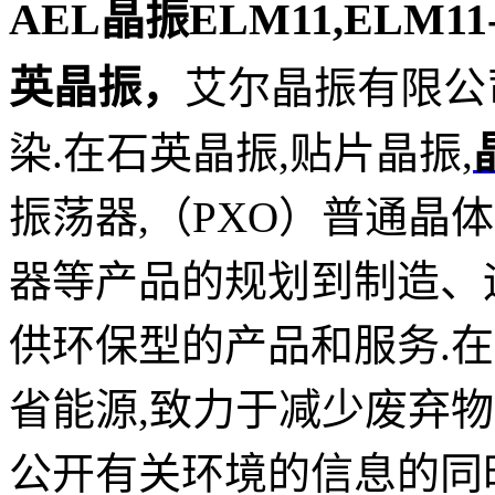
AEL晶振ELM11,ELM11-1
英晶振
，
艾尔晶振
有限公
染.在
石英晶振
,贴片晶振,
振荡器,（PXO）普通晶体
器等产品的规划到制造、
供环保型的产品和服务.
省能源,致力于减少废弃
公开有关环境的信息的同