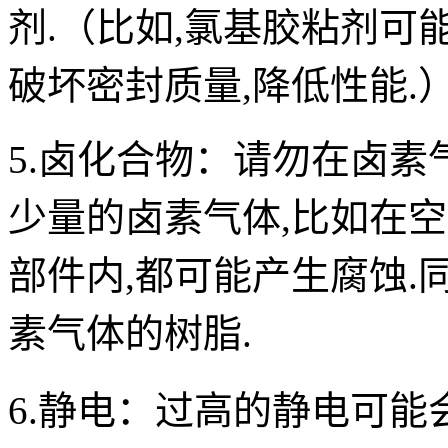
剂.（比如,氯基胶粘剂可
破坏密封质量,降低性能.
5.卤化合物：
请勿在卤素
少量的卤素气体,比如在
部件内,都可能产生腐蚀.
素气体的树脂.
6.静电：
过高的静电可能