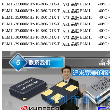
ELM11-33.000MHz-10-R60-D1X-T
ELM11
-40°C 
AEL
晶振
ELM11-34.000MHz-10-R60-D1X-T
ELM11
-40°C 
AEL
晶振
ELM11-35.000MHz-10-R60-D1X-T
ELM11
-40°C 
AEL
晶振
ELM11-36.000MHz-10-R60-D1X-T
ELM11
-40°C 
AEL
晶振
ELM11-37.000MHz-10-R60-D1X-T
ELM11
-40°C 
AEL
晶振
ELM11-38.000MHz-10-R60-D1X-T
ELM11
-40°C 
AEL
晶振
ELM11-39.000MHz-10-R60-D1X-T
ELM11
-40°C 
AEL
晶振