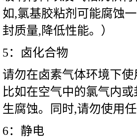
如,氯基胶粘剂可能腐蚀一
封质量,降低性能。）
5：卤化合物
请勿在卤素气体环境下使
比如在空气中的氯气内或
生腐蚀。同时,请勿使用
6：静电