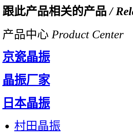
跟此产品相关的产品
/ Re
产品中心
Product Center
京瓷晶振
晶振厂家
日本晶振
村田晶振