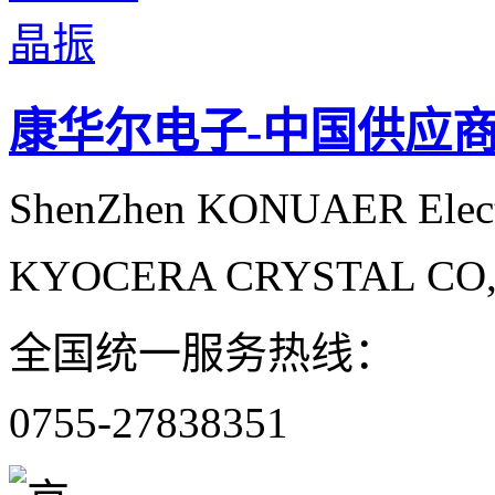
康华尔电子-中国供应
ShenZhen KONUAER Elect
KYOCERA CRYSTAL CO
全国统一服务热线：
0755-27838351