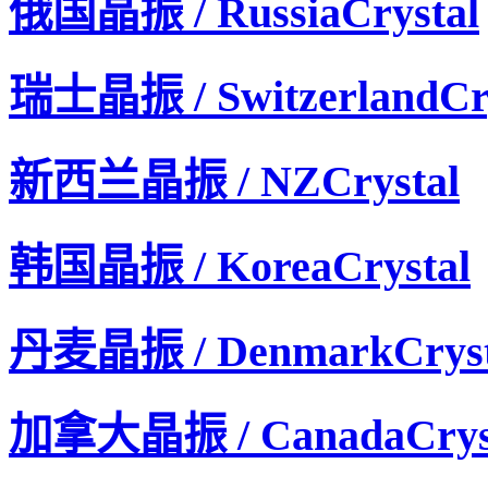
俄国晶振 / RussiaCrystal
瑞士晶振 / SwitzerlandCry
新西兰晶振 / NZCrystal
韩国晶振 / KoreaCrystal
丹麦晶振 / DenmarkCryst
加拿大晶振 / CanadaCrys