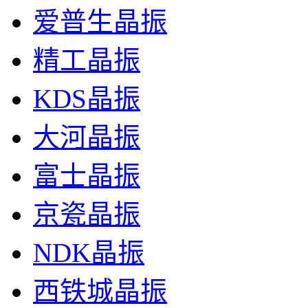
爱普生晶振
精工晶振
KDS晶振
大河晶振
富士晶振
京瓷晶振
NDK晶振
西铁城晶振