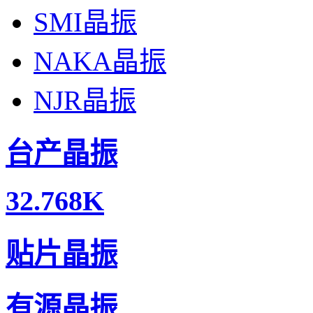
SMI晶振
NAKA晶振
NJR晶振
台产晶振
32.768K
贴片晶振
有源晶振