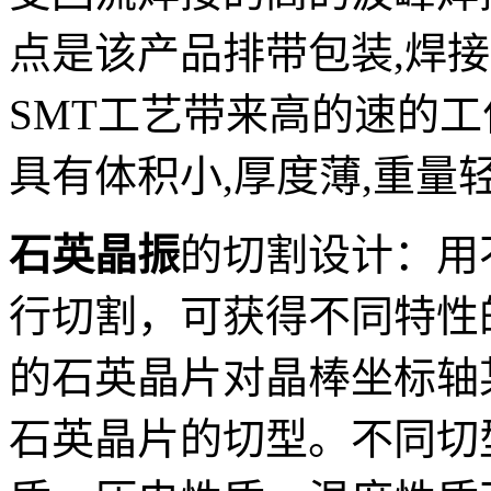
点是该产品排带包装,焊接
SMT工艺带来高的速的工
具有体积小,厚度薄,重量
石英晶振
的切割设计：用
行切割，可获得不同特性
的石英晶片对晶棒坐标轴
石英晶片的切型。不同切