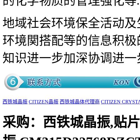
的化学物质的管理强化等.
地域社会环境保全活动及
环境関搭配等的信息积极
知识进一步加深协调进一
西铁城晶振
CITIZEN晶振
西铁城晶体代理商
CITIZEN CRYST
采购：
西铁城晶振,贴片晶