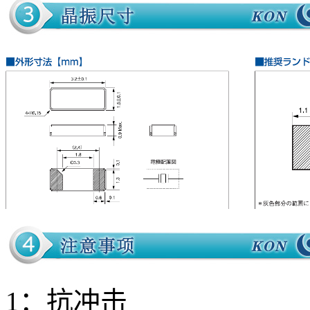
1：抗冲击