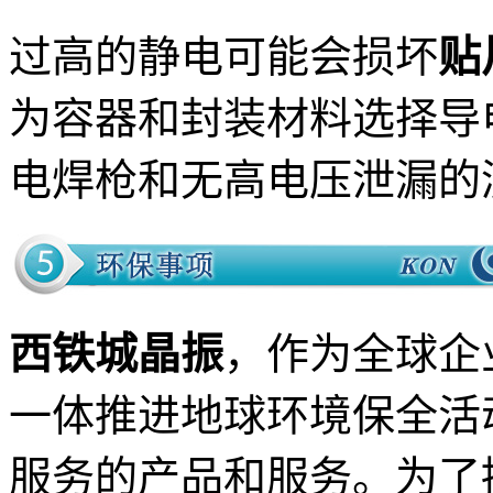
过高的静电可能会损坏
贴
为容器和封装材料选择导
电焊枪和无高电压泄漏的
西铁城晶振
，作为全球企
一体推进地球环境保全活
服务的产品和服务。为了