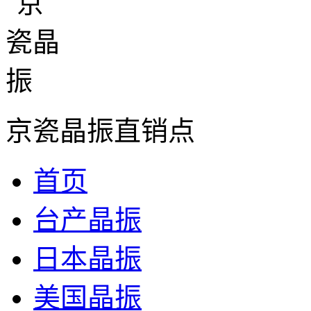
京瓷晶振直销点
首页
台产晶振
日本晶振
美国晶振