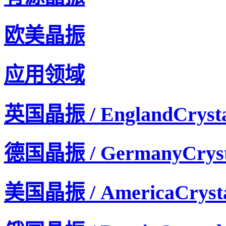
欧美晶振
应用领域
英国晶振 / EnglandCrysta
德国晶振 / GermanyCryst
美国晶振 / AmericaCryst