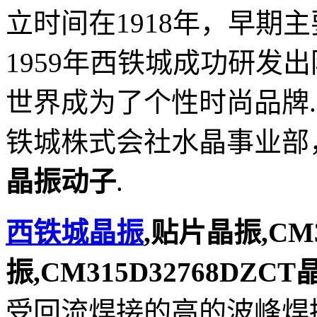
立时间在1918年，早期
1959年西铁城成功研发
世界成为了个性时尚品牌.
铁城株式会社水晶事业部
晶振动子
.
西铁城晶振
,贴片晶振,CM
振,CM315D32768DZCT
受回流焊接的高的波峰焊