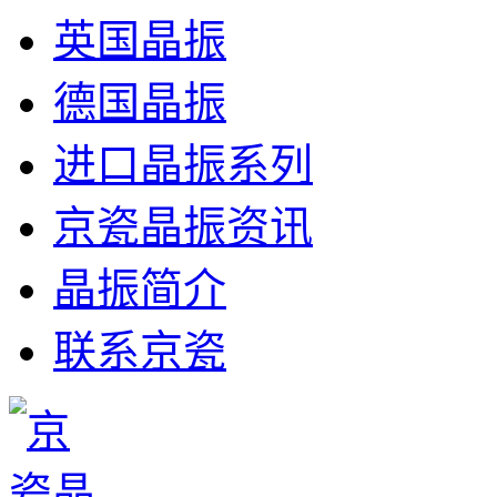
英国晶振
德国晶振
进口晶振系列
京瓷晶振资讯
晶振简介
联系京瓷