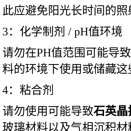
此应避免阳光长时间的照
3：化学制剂 / pH值环境
请勿在PH值范围可能导
料的环境下使用或储藏这
4：粘合剂
请勿使用可能导致
石英晶
玻璃材料以及气相沉积材