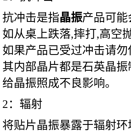
抗冲击是指
晶振
产品可能
如从桌上跌落,摔打,高
如果产品已受过冲击请勿
其内部晶片都是石英晶振
给晶振照成不良影响。
2：辐射
将贴片晶振暴露于辐射环