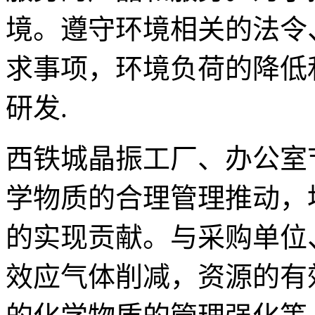
境。遵守环境相关的法令
求事项，环境负荷的降低
研发.
西铁城晶振工厂、办公室
学物质的合理管理推动，
的实现贡献。与采购单位
效应气体削减，资源的有