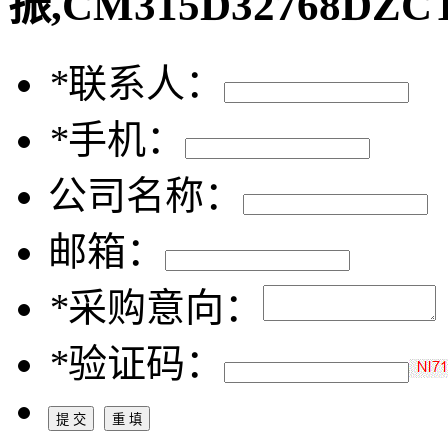
振,CM315D32768DZ
*
联系人：
*
手机：
公司名称：
邮箱：
*
采购意向：
*
验证码：