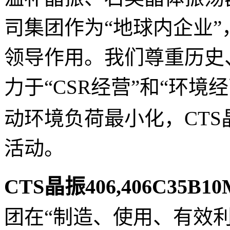
司集团作为“地球内企业
领导作用。我们尊重历史
力于“CSR经营”和“环
动环境负荷最小化，
CT
活动。
CTS晶振406,406C35B1
团在“制造、使用、有效