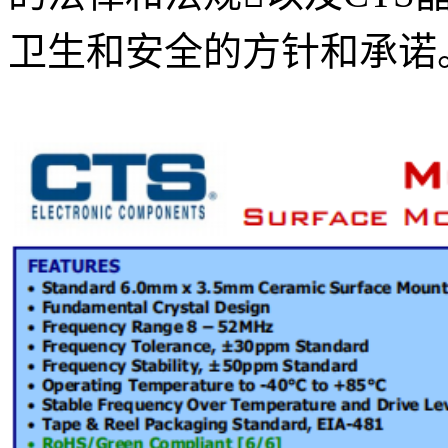
卫生和安全的方针和承诺