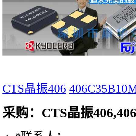
CTS晶振406
406C35B1
采购：
CTS晶振406,40