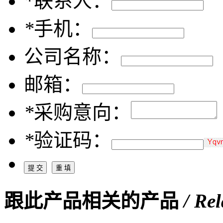
*
联系人：
*
手机：
公司名称：
邮箱：
*
采购意向：
*
验证码：
跟此产品相关的产品
/ Re