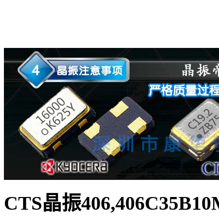
CTS晶振406,406C35B1