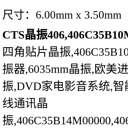
尺寸：6.00mm x 3.50mm
CTS晶振406,406C35B1
四角贴片晶振,406C35B
振器,6035mm晶振,欧
振,DVD家电影音系统,
线通讯晶
振,406C35B14M00000,40