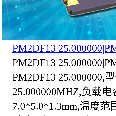
PM2DF13 25.000000
PM2DF13 25.00000
PM2DF13 25.000000,
25.000000MHZ,负载电
7.0*5.0*1.3mm,温度