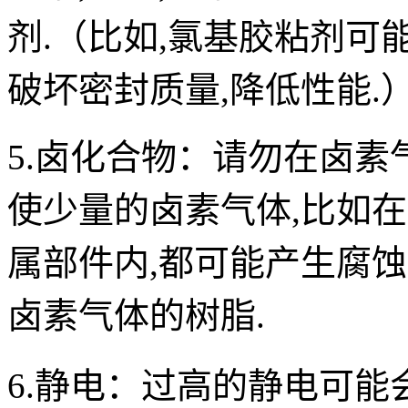
剂.（比如,氯基胶粘剂可
破坏密封质量,降低性能.
5.卤化合物：
请勿在卤素
使少量的卤素气体,比如
属部件内,都可能产生腐蚀
卤素气体的树脂.
6.静电：
过高的静电可能