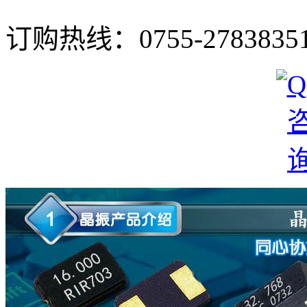
订购热线：
0755-2783835