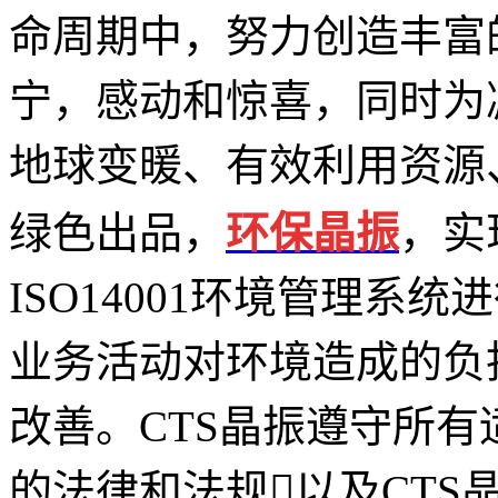
命周期中，努力创造丰富
宁，感动和惊喜，同时为
地球变暖、有效利用资源
绿色出品，
环保晶振
，实
ISO14001环境管理系
业务活动对环境造成的负
改善。CTS晶振遵守所
的法律和法规以及CTS