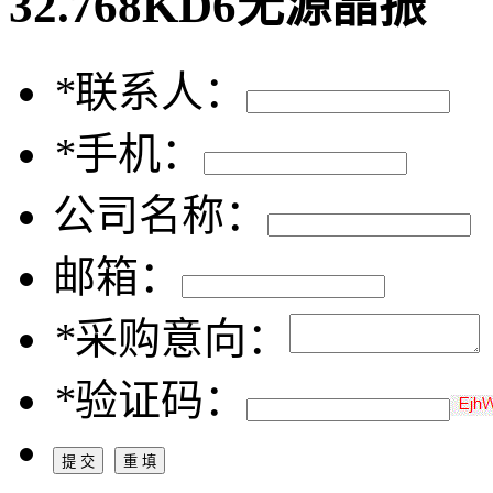
32.768KD6无源晶振
*
联系人：
*
手机：
公司名称：
邮箱：
*
采购意向：
*
验证码：