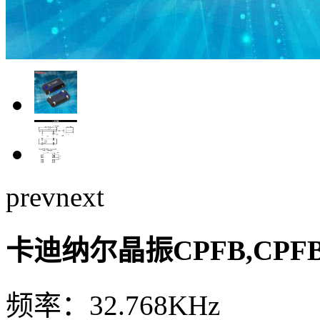
prev
next
卡迪纳尔晶振CPFB,CPFBZ
频率：32.768KHz