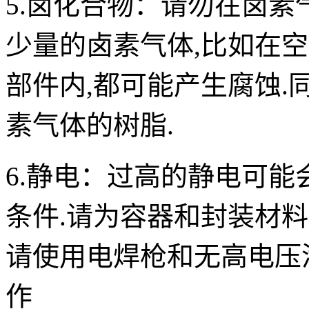
5.卤化合物：
请勿在卤素
少量的卤素气体,比如在
部件内,都可能产生腐蚀.
素气体的树脂.
6.静电：
过高的静电可能
条件.请为容器和封装材料
请使用电焊枪和无高电压
作