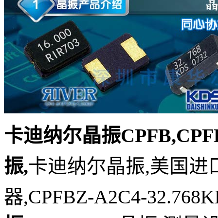
卡迪纳尔晶振CPFB,CPFBZ
振,
卡迪纳尔晶振,美国进口
器,CPFBZ-A2C4-32.76