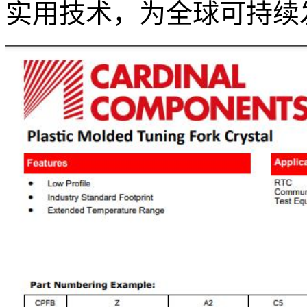
实用技术，为全球可持续