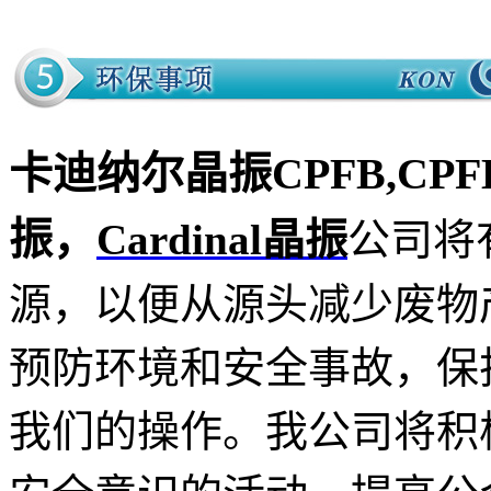
卡迪纳尔晶振CPFB,CPFBZ
振，
Cardinal晶振
公司将
源，以便从源头减少废物
预防环境和安全事故，保
我们的操作。我公司将积