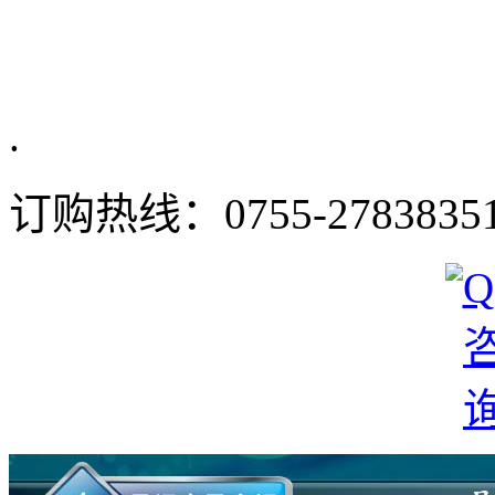
.
订购热线：
0755-2783835