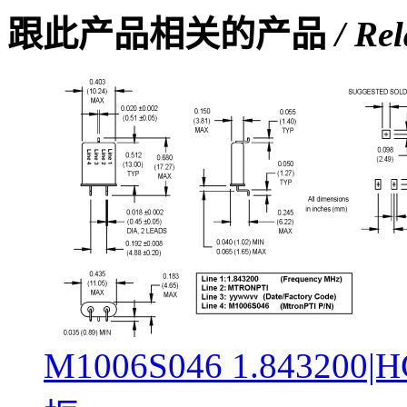
跟此产品相关的产品
/ Re
M1006S046 1.843200|