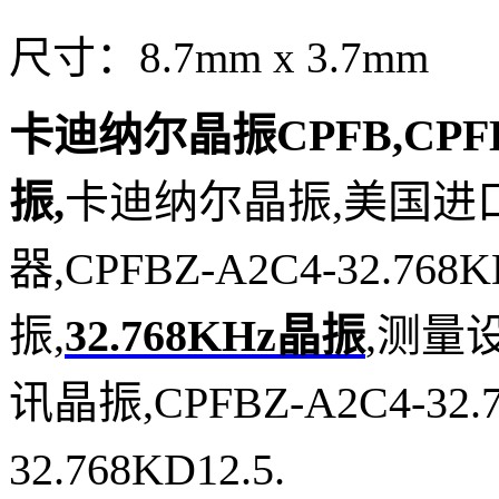
尺寸：8.7mm x 3.7mm
卡迪纳尔晶振CPFB,CPFBZ
振,
卡迪纳尔晶振,美国进口
器,CPFBZ-A2C4-32.7
振,
32.768KHz晶振
,测量
讯晶振,CPFBZ-A2C4-32.7
32.768KD12.5.