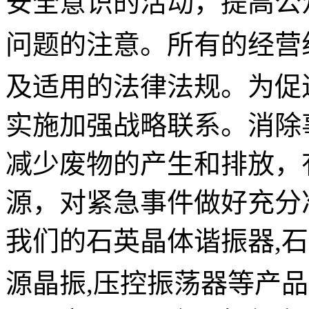
安全意识的活动，提高公
问题的注意。
所有的经营
及适用的法律法规。为促
实施加强战略联系。
消除
减少废物的产生和排放，
源，对紧急事件做好充分
我们的
石英晶体谐振器
,
石
源晶振,压控振荡器等
产品