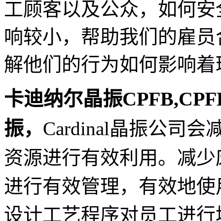
工顾客以及公众，如何安
响较小，帮助我们的雇员
解他们的行为如何影响着
卡迪纳尔晶振CPFB,CPFBZ
振
，
Cardinal晶振公司会
资源进行有效利用。减少
进行有效管理，有效地使
设计工艺程序对员工进行