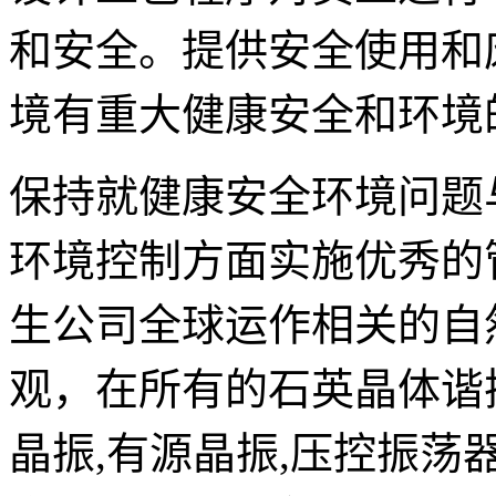
和安全。提供安全使用和
境有重大健康安全和环境
保持就健康安全环境问题
环境控制方面实施优秀的
生公司全球运作相关的自
观，在所有的
石英晶体谐
晶振,有源晶振,压控振荡