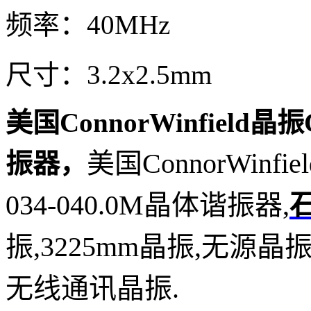
频率：40MHz
尺寸：3.2x2.5mm
美国ConnorWinfield晶振C
美国ConnorWinfi
振器
，
034-040.0M晶体谐振器,
振,3225mm晶振,无源
无线通讯晶振.