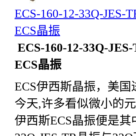
ECS-160-12-33Q-J
ECS晶振
ECS-160-12-33Q-
ECS晶振
ECS伊西斯晶振，美
今天,许多看似微小的
伊西斯ECS晶振便是其中的