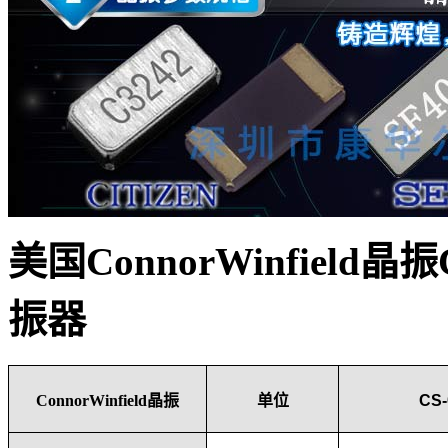
美国ConnorWinfield晶振C
振器
ConnorWinfield晶振
单位
CS