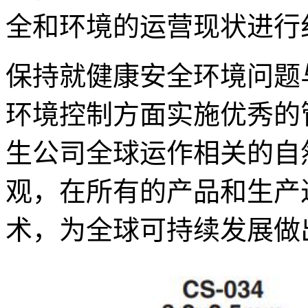
全和环境的运营现状进行
保持就健康安全环境问题
环境控制方面实施优秀的
生公司全球运作相关的自
观，在所有的产品和生产
术，为全球可持续发展做