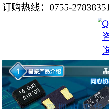
订购热线：
0755-2783835