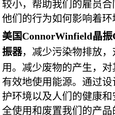
较小，帮助我们的雇员合
他们的行为如何影响着环
美国ConnorWinfield晶振C
振器
，
减少污染物排放，
用。减少废物的产生，对
有效地使用能源。通过设
护环境以及人们的健康和
全使用和废置我们的产品