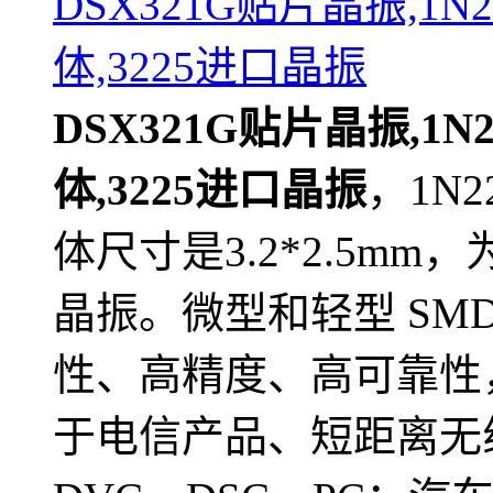
DSX321G贴片晶振,1N2
体,3225进口晶振
DSX321G贴片晶振,1N2
体,3225进口晶振
，1N2
体尺寸是3.2*2.5mm，
晶振。微型和轻型 SM
性、高精度、高可靠性，符
于电信产品、短距离无