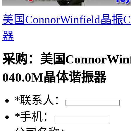
美国ConnorWinfield晶振C
器
采购：
美国ConnorWinf
040.0M晶体谐振器
*
联系人：
*
手机：