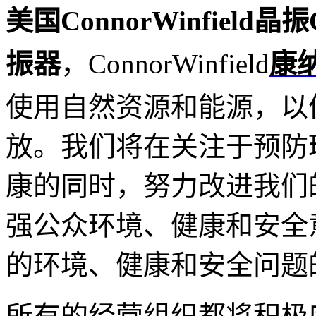
美国ConnorWinfield晶振C
振器
，ConnorWinfield
康
使用自然资源和能源，以
放。我们将在关注于预防
康的同时，努力改进我们
强公众环境、健康和安全
的环境、健康和安全问题
所有的经营组织都将积极