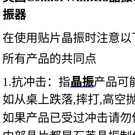
振器
在使用
贴片晶振时注意以
所有产品的共同点
1.抗冲击：
指
晶振
产品可
如从桌上跌落,摔打,高空
如果产品已受过冲击请勿