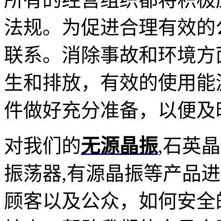
法规。为促进合理有效的
联系。
消除事故和环境方
生和排放，有效的使用能
件做好充分准备，以便及
对我们的
无源晶振
,石英晶
振荡器,有源晶振等产品
顾客以及公众，如何安全