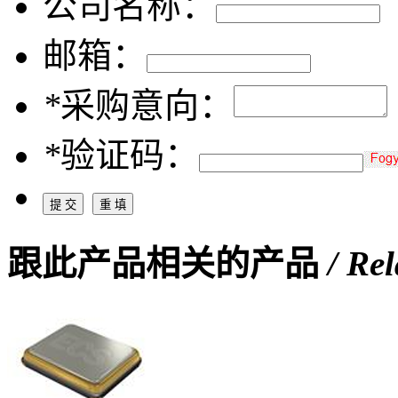
公司名称：
邮箱：
*
采购意向：
*
验证码：
跟此产品相关的产品
/ Re