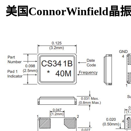
美国ConnorWinfield晶振