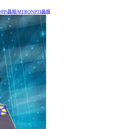
00|PP|晶振|MTRONPTI晶振