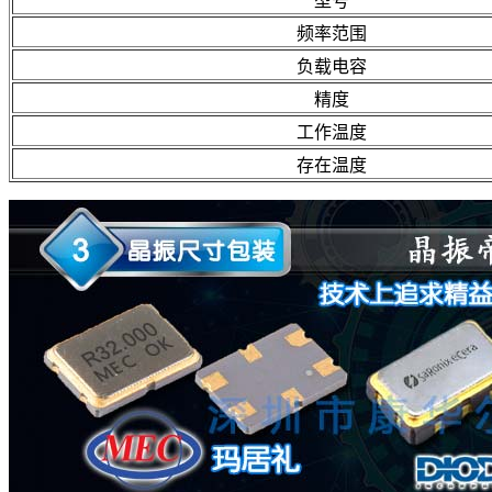
型号
频率范围
负载电容
精度
工作温度
存在温度