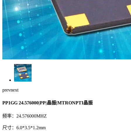
prev
next
PP1GG 24.576000|PP|晶振|MTRONPTI晶振
频率：24.576000MHZ
尺寸：6.0*3.5*1.2mm