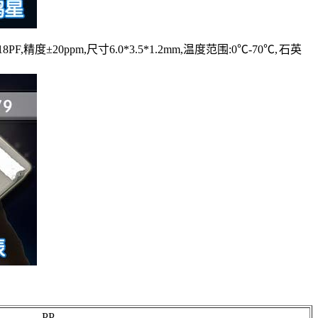
PF,精度±20ppm,尺寸6.0*3.5*1.2mm,温度范围:0℃-70℃, 石英
PP