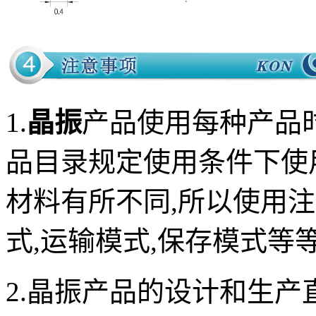
1.
晶振
产品使用每种产品
品目录规定使用条件下使
材料有所不同,所以使用
式,运输模式,保存模式等
2.晶振产品的设计和生产