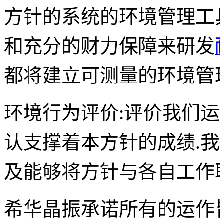
方针的系统的环境管理工
和充分的财力保障来研发
都将建立可测量的环境管
环境行为评价:评价我们
认支撑着本方针的成绩.
及能够将方针与各自工作
希华晶振承诺所有的运作