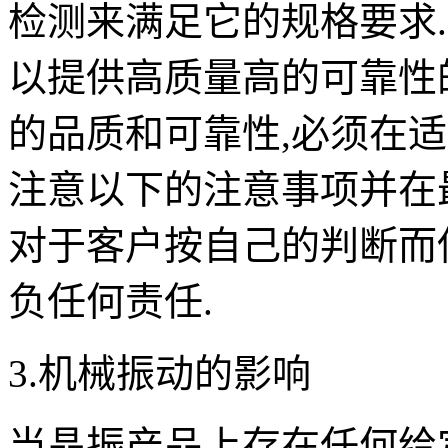
检测来满足它的规格要求
以提供高质量高的可靠性
的品质和可靠性,必须在适当
注意以下的注意事项并在
对于客户按自己的判断而
负任何责任.
3.机械振动的影响
当晶振产品上存在任何给