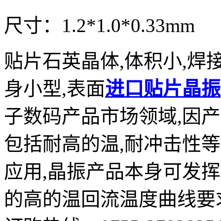
尺寸：1.2*1.0*0.33mm
贴片石英晶体,体积小,焊
身小型,表面
进口贴片晶振
子数码产品市场领域,因产
包括耐高的温,耐冲击性
应用,晶振产品本身可发
的高的温回流温度曲线要