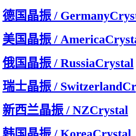
德国晶振 / GermanyCryst
美国晶振 / AmericaCryst
俄国晶振 / RussiaCrystal
瑞士晶振 / SwitzerlandCry
新西兰晶振 / NZCrystal
韩国晶振 / KoreaCrystal