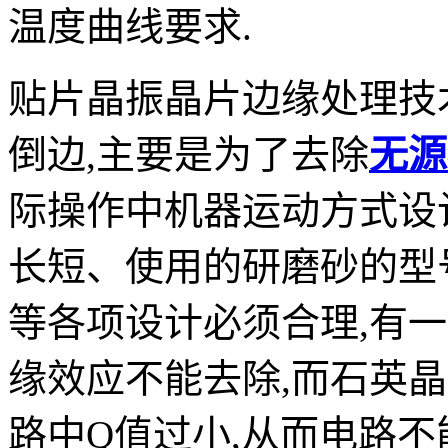
温度曲线要求.
贴片晶振晶片边缘处理技
倒边,主要是为了去除
无源
际操作中机器运动方式设
长短、使用的研磨砂的型
等各项设计必须合理,有
缘效应不能去除,而石英
路中Q值过小,从而电路不