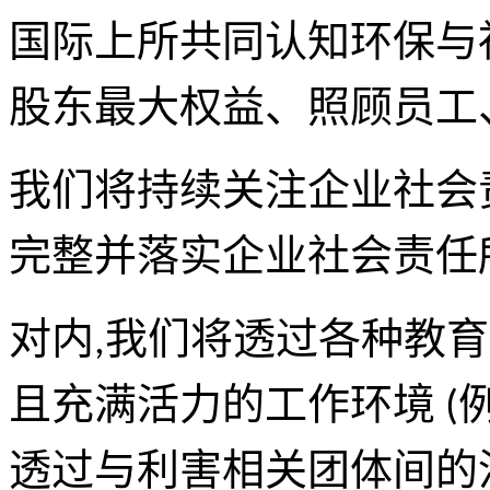
国际上所共同认知环保与
股东最大权益、照顾员工
我们将持续关注企业社会
完整并落实企业社会责任
对内,我们将透过各种教
且充满活力的工作环境 (例
透过与利害相关团体间的