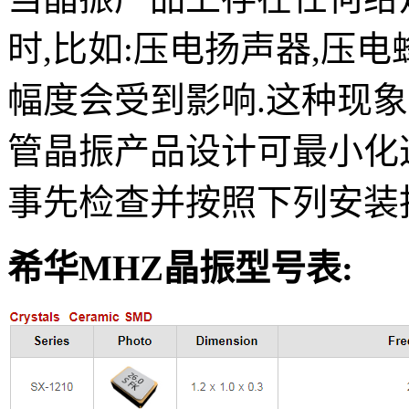
时,比如:压电扬声器,压
幅度会受到影响.这种现
管晶振产品设计可最小化
事先检查并按照下列安装
希华MHZ晶振型号表: