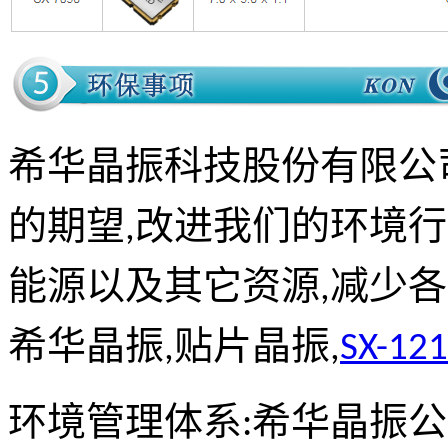
希华晶振科技股份有限公
的期望,改进我们的环境
能源以及其它资源,减少
希华晶振,贴片晶振,
SX-1
环境管理体系:希华晶振