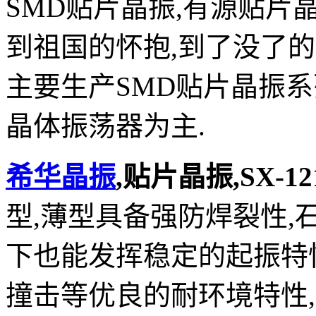
SMD贴片晶振,有源贴片晶
到祖国的怀抱,到了没了
主要生产SMD贴片晶振系列
晶体振荡器为主.
希华晶振
,贴片晶振,SX-1
型,薄型具备强防焊裂性
下也能发挥稳定的起振特性
撞击等优良的耐环境特性