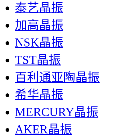
泰艺晶振
加高晶振
NSK晶振
TST晶振
百利通亚陶晶振
希华晶振
MERCURY晶振
AKER晶振