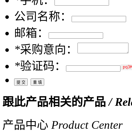
公司名称：
邮箱：
*
采购意向：
*
验证码：
跟此产品相关的产品
/ Re
产品中心
Product Center