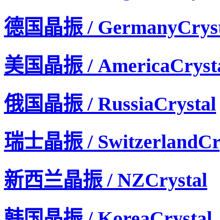
德国晶振 / GermanyCryst
美国晶振 / AmericaCryst
俄国晶振 / RussiaCrystal
瑞士晶振 / SwitzerlandCry
新西兰晶振 / NZCrystal
韩国晶振 / KoreaCrystal