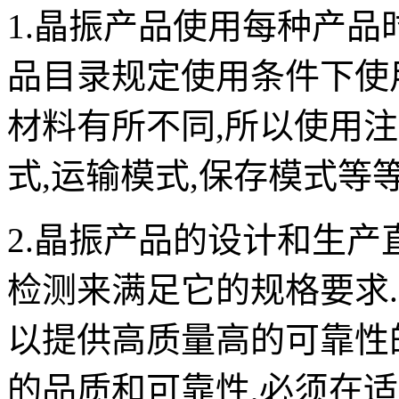
1.晶振产品使用每种产品
品目录规定使用条件下使
材料有所不同,所以使用
式,运输模式,保存模式等等
2.晶振产品的设计和生产
检测来满足它的规格要求
以提供高质量高的可靠性
的品质和可靠性,必须在适当