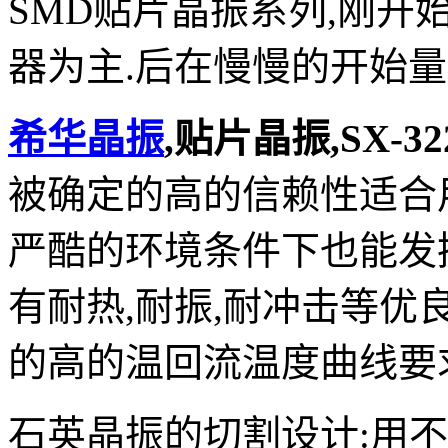
SMD贴片晶振系列,刚开始
器为主.后在慢慢的开始量
希华晶振
,贴片晶振,SX-3
被确定的高的信赖性适合
严酷的环境条件下也能发
有耐热,耐振,耐冲击等优
的高的温回流温度曲线要求,
石英晶振的切割设计:用