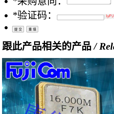
*
采购意向：
*
验证码：
跟此产品相关的产品
/ Re