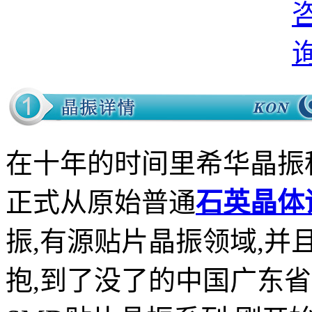
在十年的时间里希华晶振
正式从原始普通
石英晶体
振,有源贴片晶振领域,并
抱,到了没了的中国广东省