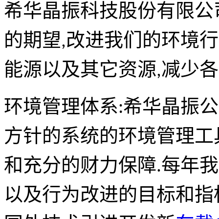
希华晶振科技股份有限公
的期望,改进我们的环境
能源以及其它资源,减少
环境管理体系:希华晶振
方针的系统的环境管理工
和充分的财力保障.每年
以及行为改进的目标和指