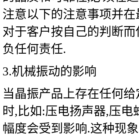
注意以下的注意事项并在
对于客户按自己的判断而
负任何责任.
3.机械振动的影响
当晶振产品上存在任何给
时,比如:压电扬声器,压
幅度会受到影响.这种现