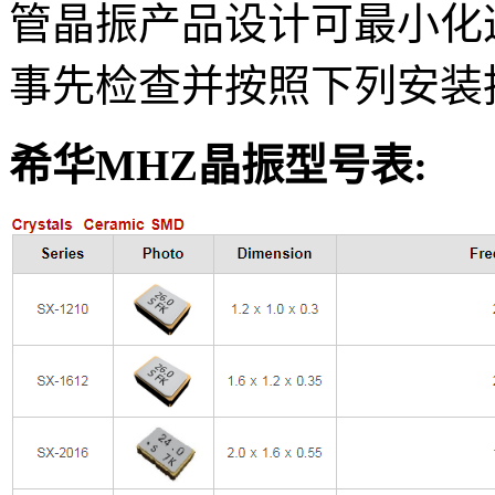
管晶振产品设计可最小化
事先检查并按照下列安装
希华MHZ晶振型号表: