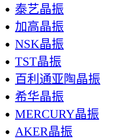
泰艺晶振
加高晶振
NSK晶振
TST晶振
百利通亚陶晶振
希华晶振
MERCURY晶振
AKER晶振