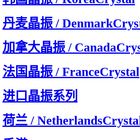
丹麦晶振 / DenmarkCryst
加拿大晶振 / CanadaCrys
法国晶振 / FranceCrystal
进口晶振系列
荷兰 / NetherlandsCrysta