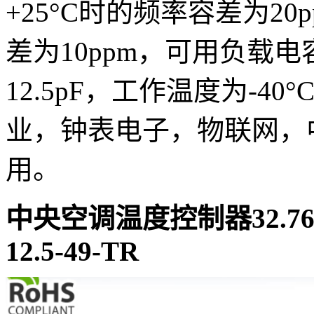
+25°C时的频率容差为20
差为10ppm，可用负载电容
12.5pF，工作温度为-40°
业，钟表电子，物联网，
用。
中央空调温度控制器32.7
12.5-49-TR