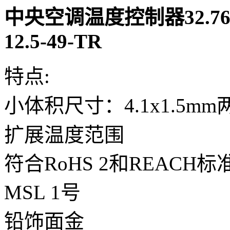
中央空调温度控制器32.7
12.5-49-TR
特点:
小体积尺寸：4.1x1.5mm
扩展温度范围
符合RoHS 2和REACH标
MSL 1号
铅饰面金