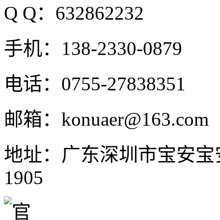
Q Q：632862232
手机：138-2330-0879
电话：0755-27838351
邮箱：konuaer@163.com
地址：广东深圳市宝安宝
1905