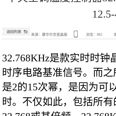
12.5
来源：康华尔京瓷晶振
浏览：
882
发
32.768KHz是款实时
时序电路基准信号。而之所以
是2的15次幂，是因为可
时。不仅如此，包括所有