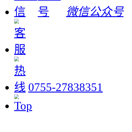
微信公众号
0755-27838351