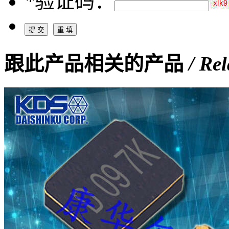
*
验证码：
跟此产品相关的产品
/ Re