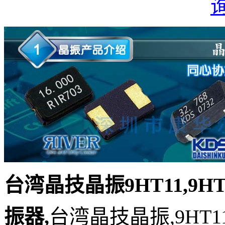
台湾晶技晶振9HT11,9HT1
振器
,
台湾晶技晶振,9HT11