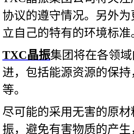
协议的遵守情况。另外为
立自己的特有的环境标准
TXC晶振
集团将在各领域
进，包括能源资源的保持
等。
尽可能的采用无害的原材
振
，避免有害物质的产生