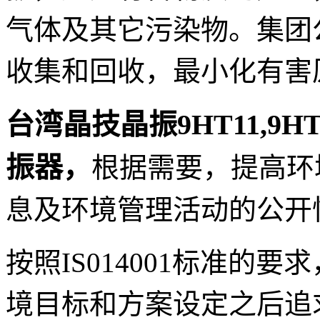
气体及其它污染物。集团
收集和回收，最小化有害
台湾晶技晶振9HT11,9HT1
振器，
根据需要，提高环
息及环境管理活动的公开
按照IS014001标准的
境目标和方案设定之后追