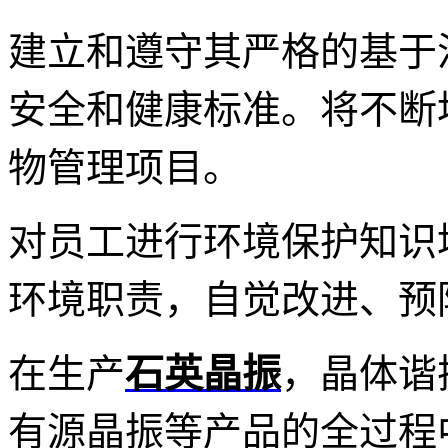
建立和遵守其严格的基于
安全和健康标准。将不断
物管理项目。
对员工进行环境保护知识
环境职责，自觉改进、预
在生产
石英晶振
，
晶体谐
有源晶振等产品的全过程