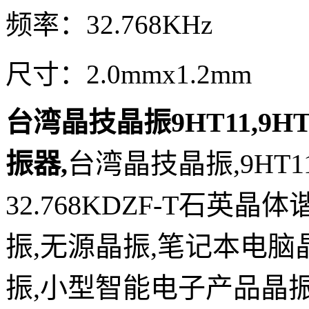
频率：32.768KHz
尺寸：2.0mmx1.2mm
台湾晶技晶振9HT11,9HT1
振器
,
台湾晶技晶振,9HT11
32.768KDZF-T石英晶体
振,无源晶振,笔记本电脑
振,小型智能电子产品晶振