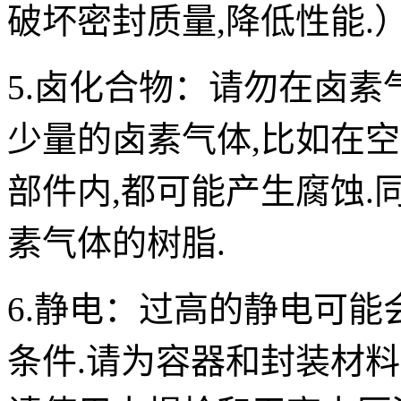
破坏密封质量,降低性能.
5.卤化合物：
请勿在卤素
少量的卤素气体,比如在
部件内,都可能产生腐蚀.
素气体的树脂.
6.静电：
过高的静电可能
条件.请为容器和封装材料