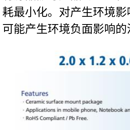
耗最小化。对产生环境影
可能产生环境负面影响的