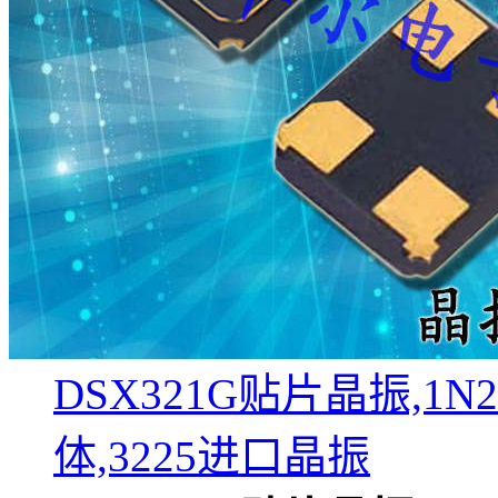
DSX321G贴片晶振,1N2
体,3225进口晶振