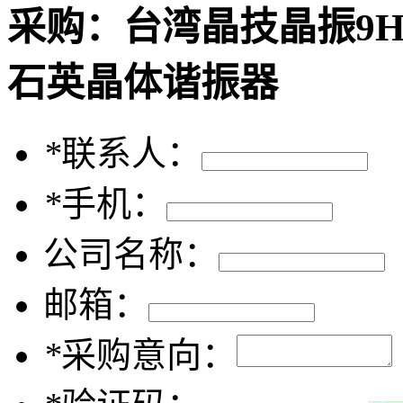
采购：
台湾晶技晶振9HT11
石英晶体谐振器
*
联系人：
*
手机：
公司名称：
邮箱：
*
采购意向：