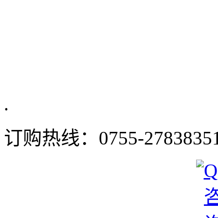
.
订购热线：
0755-2783835